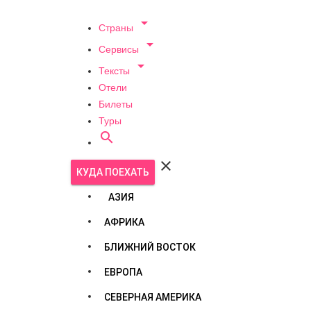

Страны

Сервисы

Тексты
Отели
Билеты
Туры


КУДА ПОЕХАТЬ
АЗИЯ
АФРИКА
БЛИЖНИЙ ВОСТОК
ЕВРОПА
СЕВЕРНАЯ АМЕРИКА