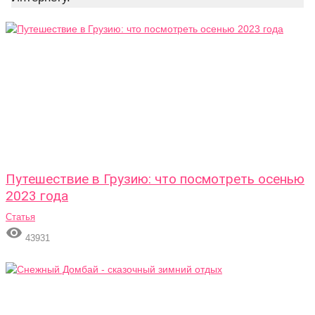
Путешествие в Грузию: что посмотреть осенью
2023 года
Статья

43931