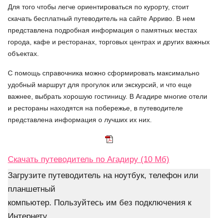
Для того чтобы легче ориентироваться по курорту, стоит
скачать бесплатный путеводитель на сайте Арриво. В нем
представлена подробная информация о памятных местах
города, кафе и ресторанах, торговых центрах и других важных
объектах.
С помощь справочника можно сформировать максимально
удобный маршрут для прогулок или экскурсий, и что еще
важнее, выбрать хорошую гостиницу. В Агадире многие отели
и рестораны находятся на побережье, в путеводителе
представлена информация о лучших их них.
Скачать путеводитель по Агадиру (10 Мб)
Загрузите путеводитель на ноутбук, телефон или
планшетный
компьютер. Пользуйтесь им без подключения к
Интернету.