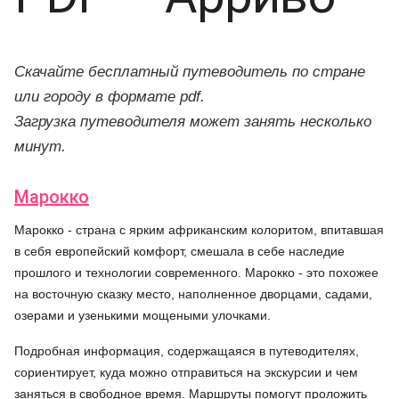
Скачайте бесплатный путеводитель по стране
или городу в формате pdf.
Загрузка путеводителя может занять несколько
минут.
Марокко
Марокко - страна с ярким африканским колоритом, впитавшая
в себя европейский комфорт, смешала в себе наследие
прошлого и технологии современного. Марокко - это похожее
на восточную сказку место, наполненное дворцами, садами,
озерами и узенькими мощеными улочками.
Подробная информация, содержащаяся в путеводителях,
сориентирует, куда можно отправиться на экскурсии и чем
заняться в свободное время. Маршруты помогут проложить