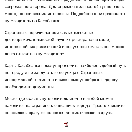
современного города. Достопримечательностей тут не очень
много, но они весьма интересны. Подробнее о них расскажет
путеводитель по Касабланке.
Страницы с перечислением самых известных
достопримечательностей, лучших ресторанов и кафе,
интереснейших развлечений и популярных магазинов можно
легко отыскать в путеводителе.
Карты Касабланки помогут проложить наиболее удобный путь
по городу и не заплутать в его улицах. Страницы с
информацией о таможне и визе помогут собрать в дорогу
необходимые документы.
Место, где скачать путеводитель можно в любой момент,
находится на странице с описанием города. Просто кликните
по ссылке и сразу же начнется автоматическая загрузка.