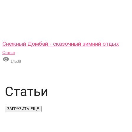
Снежный Домбай - сказочный зимний отдых
Статья

14538
Статьи
ЗАГРУЗИТЬ ЕЩЕ