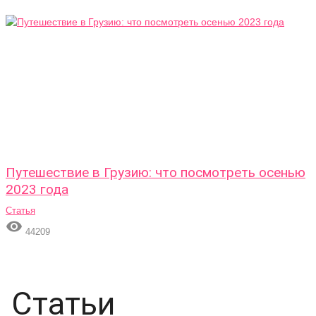
Путешествие в Грузию: что посмотреть осенью
2023 года
Статья

44209
Статьи