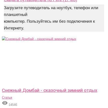
Загрузите путеводитель на ноутбук, телефон или
планшетный
компьютер. Пользуйтесь им без подключения к
Интернету.
Снежный Домбай - сказочный зимний отдых
Статья

14546