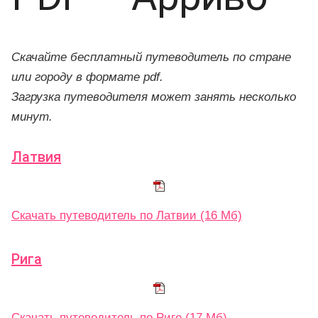
Скачайте бесплатный путеводитель по стране
или городу в формате pdf.
Загрузка путеводителя может занять несколько
минут.
Латвия
Скачать путеводитель по Латвии (16 Мб)
Рига
Скачать путеводитель по Риге (17 Мб)