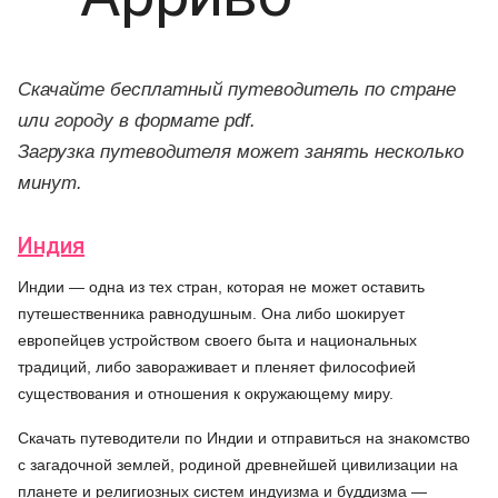
Скачайте бесплатный путеводитель по стране
или городу в формате pdf.
Загрузка путеводителя может занять несколько
минут.
Индия
Индии — одна из тех стран, которая не может оставить
путешественника равнодушным. Она либо шокирует
европейцев устройством своего быта и национальных
традиций, либо завораживает и пленяет философией
существования и отношения к окружающему миру.
Скачать путеводители по Индии и отправиться на знакомство
с загадочной землей, родиной древнейшей цивилизации на
планете и религиозных систем индуизма и буддизма —