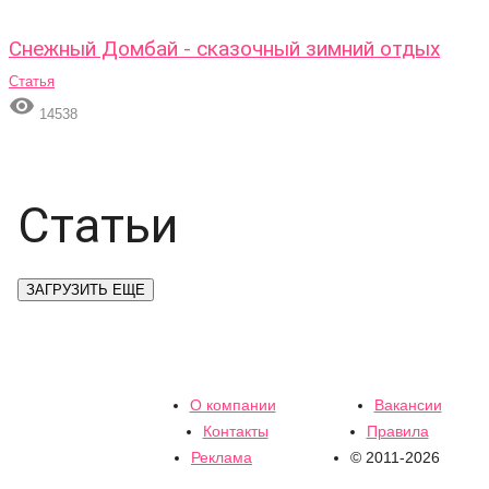
Снежный Домбай - сказочный зимний отдых
Статья

14538
Статьи
ЗАГРУЗИТЬ ЕЩЕ
О компании
Вакансии
Контакты
Правила
Реклама
© 2011-2026