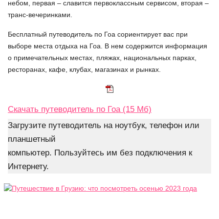
небом, первая – славится первоклассным сервисом, вторая –
транс-вечеринками.
Бесплатный путеводитель по Гоа сориентирует вас при
выборе места отдыха на Гоа. В нем содержится информация
о примечательных местах, пляжах, национальных парках,
ресторанах, кафе, клубах, магазинах и рынках.
Скачать путеводитель по Гоа (15 Мб)
Загрузите путеводитель на ноутбук, телефон или
планшетный
компьютер. Пользуйтесь им без подключения к
Интернету.