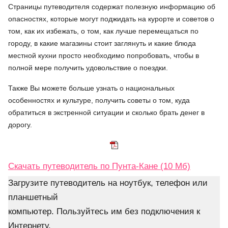
Страницы путеводителя содержат полезную информацию об
опасностях, которые могут поджидать на курорте и советов о
том, как их избежать, о том, как лучше перемещаться по
городу, в какие магазины стоит заглянуть и какие блюда
местной кухни просто необходимо попробовать, чтобы в
полной мере получить удовольствие о поездки.
Также Вы можете больше узнать о национальных
особенностях и культуре, получить советы о том, куда
обратиться в экстренной ситуации и сколько брать денег в
дорогу.
Скачать путеводитель по Пунта-Кане (10 Мб)
Загрузите путеводитель на ноутбук, телефон или
планшетный
компьютер. Пользуйтесь им без подключения к
Интернету.