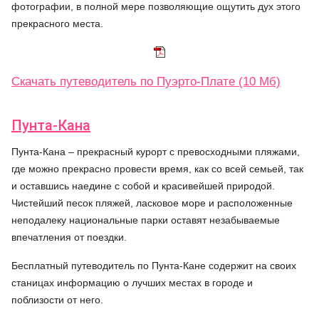
фотографии, в полной мере позволяющие ощутить дух этого
прекрасного места.
Скачать путеводитель по Пуэрто-Плате (10 Мб)
Пунта-Кана
Пунта-Кана – прекрасный курорт с превосходными пляжами,
где можно прекрасно провести время, как со всей семьей, так
и оставшись наедине с собой и красивейшей природой.
Чистейший песок пляжей, ласковое море и расположенные
неподалеку национальные парки оставят незабываемые
впечатления от поездки.
Бесплатный путеводитель по Пунта-Кане содержит на своих
станицах информацию о лучших местах в городе и
поблизости от него.