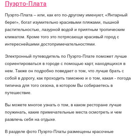
Пуэрто-Плата
Пуэрто-Плата – или, как его по-другому именуют, «Янтарный
берег», богат изумительно красивыми пляжами, пышной
растительностью, лазурной водой и приятным тропическим
климатом. Кроме того это потрясающе красивый город с
интереснейшими достопримечательностями.
Электронный путеводитель по Пуэрто-Плате поможет лучше
сориентироваться в городе с помощью карт, находящихся в
нем. Также он подробно поведает о том, что лучше брать с
собой в дорогу, как проходить таможню и о том, какая - погода
типична для того сезона, в котором Вы собираетесь в
путешествие.
Вы можете многое узнать о том, в каком ресторане лучше
поужинать, какие примечательные места осмотреть и чем
развлечь себя на отдыхе.
В разделе фото Пуэрто-Платы размещены красочные