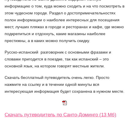
информацию о том, куда можно сходить и на что посмотреть в
этом чудесном городе. Раздел о достопримечательностях
полон информации о наиболее интересных для посещения
мест, лучших пляжах в городе и ресторанах и кафе, где можно
подкрепиться и отдохнуть, какие магазины наиболее
престижны, а в каких можно получить скидку.
Русско-испанский разговорник с основными фразами и
словами пригодится в поездке, так как испанский – это
основной язык, на котором говорят местные жители.
Скачать бесплатный путеводитель очень легко. Просто
нажмите на ссылку и в течении одной минуты вся
интересующая информация будет сохранена в нужном месте.
Скачать путеводитель по Санто-Доминго (13 Мб)