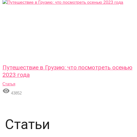
Путешествие в Грузию: что посмотреть осенью
2023 года
Статья

43852
Статьи