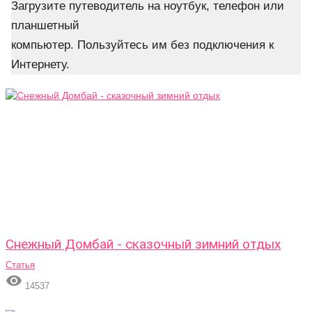
Загрузите путеводитель на ноутбук, телефон или
планшетный
компьютер. Пользуйтесь им без подключения к
Интернету.
Снежный Домбай - сказочный зимний отдых
Статья

14537