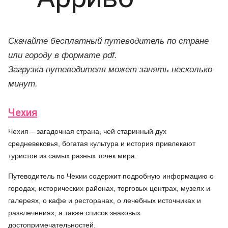
Скачайте бесплатный путеводитель по стране
или городу в формате pdf.
Загрузка путеводителя может занять несколько
минут.
Чехия
Чехия – загадочная страна, чей старинный дух
средневековья, богатая культура и история привлекают
туристов из самых разных точек мира.
Путеводитель по Чехии содержит подробную информацию о
городах, исторических районах, торговых центрах, музеях и
галереях, о кафе и ресторанах, о лечебных источниках и
развлечениях, а также список знаковых
достопримечательностей.