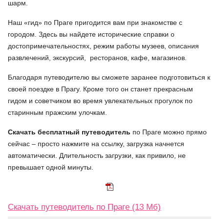
шарм.
Наш «гид» по Праге пригодится вам при знакомстве с
городом. Здесь вы найдете исторические справки о
достопримечательностях, режим работы музеев, описания
развлечений, экскурсий, ресторанов, кафе, магазинов.
Благодаря путеводителю вы сможете заранее подготовиться к
своей поездке в Прагу. Кроме того он станет прекрасным
гидом и советчиком во время увлекательных прогулок по
старинным пражским улочкам.
Скачать бесплатный путеводитель
по Праге можно прямо
сейчас – просто нажмите на ссылку, загрузка начнется
автоматически. Длительность загрузки, как привило, не
превышает одной минуты.
Скачать путеводитель по Праге (13 Мб)