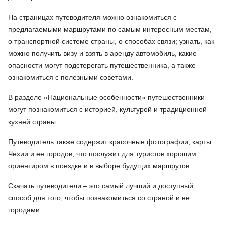
На страницах путеводителя можно ознакомиться с
предлагаемыми маршрутами по самым интересным местам,
о транспортной системе страны, о способах связи; узнать, как
можно получить визу и взять в аренду автомобиль, какие
опасности могут подстерегать путешественника, а также
ознакомиться с полезными советами.
В разделе «Национальные особенности» путешественники
могут познакомиться с историей, культурой и традиционной
кухней страны.
Путеводитель также содержит красочные фотографии, карты
Чехии и ее городов, что послужит для туристов хорошим
ориентиром в поездке и в выборе будущих маршрутов.
Скачать путеводители – это самый лучший и доступный
способ для того, чтобы познакомиться со страной и ее
городами.