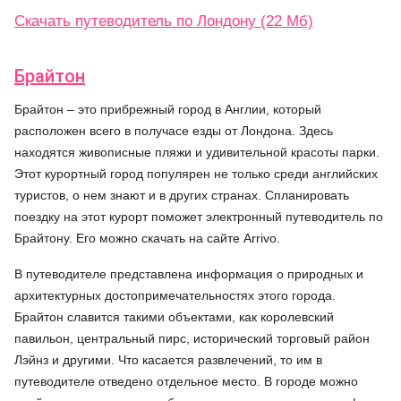
Скачать путеводитель по Лондону (22 Мб)
Брайтон
Брайтон – это прибрежный город в Англии, который
расположен всего в получасе езды от Лондона. Здесь
находятся живописные пляжи и удивительной красоты парки.
Этот курортный город популярен не только среди английских
туристов, о нем знают и в других странах. Спланировать
поездку на этот курорт поможет электронный путеводитель по
Брайтону. Его можно скачать на сайте Arrivo.
В путеводителе представлена информация о природных и
архитектурных достопримечательностях этого города.
Брайтон славится такими объектами, как королевский
павильон, центральный пирс, исторический торговый район
Лэйнз и другими. Что касается развлечений, то им в
путеводителе отведено отдельное место. В городе можно