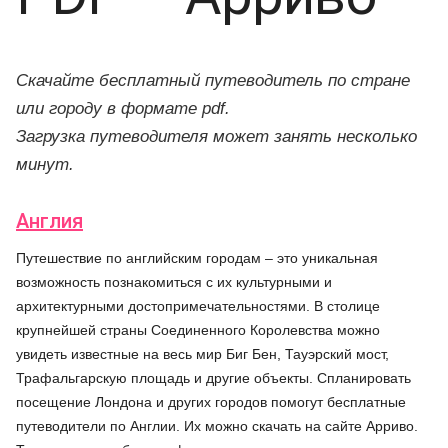
Скачайте бесплатный путеводитель по стране
или городу в формате pdf.
Загрузка путеводителя может занять несколько
минут.
Англия
Путешествие по английским городам – это уникальная
возможность познакомиться с их культурными и
архитектурными достопримечательностями. В столице
крупнейшей страны Соединенного Королевства можно
увидеть известные на весь мир Биг Бен, Тауэрский мост,
Трафальгарскую площадь и другие объекты. Спланировать
посещение Лондона и других городов помогут бесплатные
путеводители по Англии. Их можно скачать на сайте Арриво.