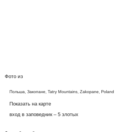
Фото
из
Польша, Закопане, Tatry Mountains, Zakopane, Poland
Показать на карте
вход в заповедник – 5 злотых