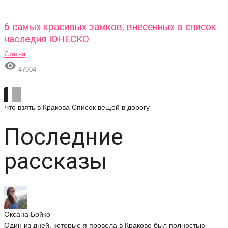
6 самых красивых замков, внесенных в список
наследия ЮНЕСКО
Статья

47004
Что взять в Кракова
Список вещей в дорогу
Последние
рассказы
Оксана Бойко
Один из дней, которые я провела в Кракове был полностью