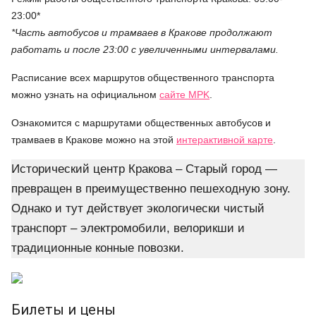
23:00*
*Часть автобусов и трамваев в Кракове продолжают
работать и после 23:00 с увеличенными интервалами.
Расписание всех маршрутов общественного транспорта
можно узнать на официальном
сайте MPK
.
Ознакомится с маршрутами общественных автобусов и
трамваев в Кракове можно на этой
интерактивной карте
.
Исторический центр Кракова – Старый город —
превращен в преимущественно пешеходную зону.
Однако и тут действует экологически чистый
транспорт – электромобили, велорикши и
традиционные конные повозки.
Билеты и цены