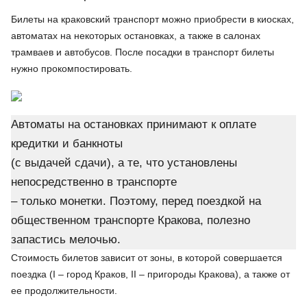
Билеты на краковский транспорт можно приобрести в киосках,
автоматах на некоторых остановках, а также в салонах
трамваев и автобусов. После посадки в транспорт билеты
нужно прокомпостировать.
Автоматы на остановках принимают к оплате
кредитки и банкноты
(с выдачей сдачи), а те, что установлены
непосредственно в транспорте
– только монетки. Поэтому, перед поездкой на
общественном транспорте Кракова, полезно
запастись мелочью.
Стоимость билетов зависит от зоны, в которой совершается
поездка (I – город Краков, II – пригороды Кракова), а также от
ее продолжительности.