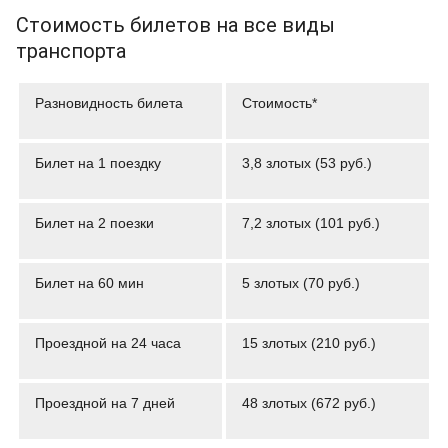
Стоимость билетов на все виды
транспорта
Разновидность билета
Стоимость*
Билет на 1 поездку
3,8 злотых (53 руб.)
Билет на 2 поезки
7,2 злотых (101 руб.)
Билет на 60 мин
5 злотых (70 руб.)
Проездной на 24 часа
15 злотых (210 руб.)
Проездной на 7 дней
48 злотых (672 руб.)