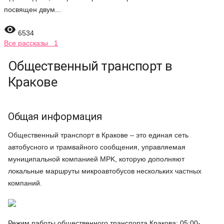
посвящен двум...

6534
Все рассказы 1
Общественный транспорт в
Кракове
Общая информация
Общественный транспорт в Кракове – это единая сеть
автобусного и трамвайного сообщения, управляемая
муниципальной компанией MPK, которую дополняют
локальные маршруты микроавтобусов нескольких частных
компаний.
Режим работы общественного транспорта Кракова: 05:00-