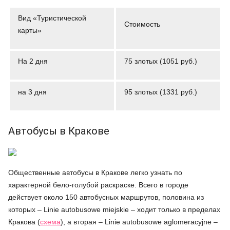
Вид «Туристической
Стоимость
карты»
На 2 дня
75 злотых (1051 руб.)
на 3 дня
95 злотых (1331 руб.)
Автобусы в Кракове
Общественные автобусы в Кракове легко узнать по
характерной бело-голубой раскраске. Всего в городе
действует около 150 автобусных маршрутов, половина из
которых – Linie autobusowe miejskie – ходит только в пределах
Кракова (
схема
), а вторая – Linie autobusowe aglomeracyjne –