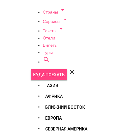

Страны

Сервисы

Тексты
Отели
Билеты
Туры


КУДА ПОЕХАТЬ
АЗИЯ
АФРИКА
БЛИЖНИЙ ВОСТОК
ЕВРОПА
СЕВЕРНАЯ АМЕРИКА