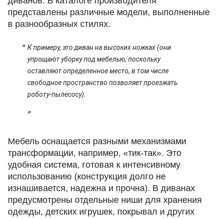
диванов. В каталоге производителя
представлены различные модели, выполненные
в разнообразных стилях.
К примеру, это диван на высоких ножках (они
упрощают уборку под мебелью, поскольку
оставляют определенное место, в том числе
свободное пространство позволяет проезжать
роботу-пылесосу).
Мебель оснащается разными механизмами
трансформации, например, «тик-так». Это
удобная система, готовая к интенсивному
использованию (конструкция долго не
изнашивается, надежна и прочна). В диванах
предусмотрены отдельные ниши для хранения
одежды, детских игрушек, покрывал и других