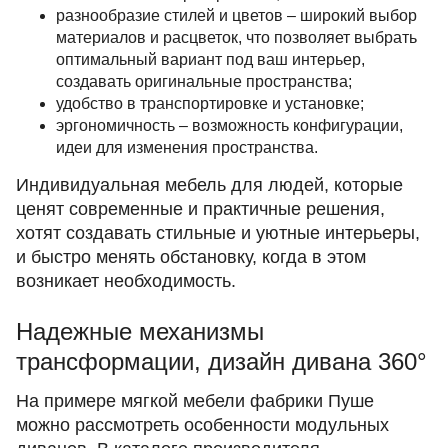
разнообразие стилей и цветов – широкий выбор
материалов и расцветок, что позволяет выбрать
оптимальный вариант под ваш интерьер,
создавать оригинальные пространства;
удобство в транспортировке и установке;
эргономичность – возможность конфигурации,
идеи для изменения пространства.
Индивидуальная мебель для людей, которые
ценят современные и практичные решения,
хотят создавать стильные и уютные интерьеры,
и быстро менять обстановку, когда в этом
возникает необходимость.
Надежные механизмы
трансформации, дизайн дивана 360°
На примере мягкой мебели фабрики Пуше
можно рассмотреть особенности модульных