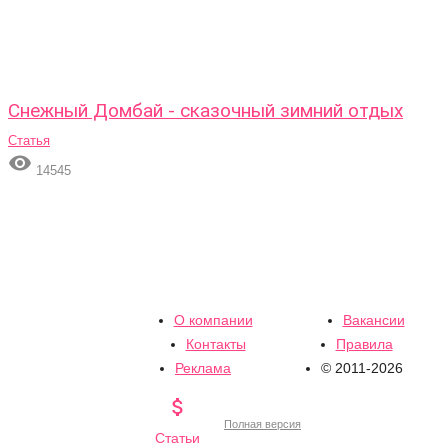
Снежный Домбай - сказочный зимний отдых
Статья

14545
О компании
Вакансии
Контакты
Правила
Реклама
© 2011-2026

Полная версия
Статьи