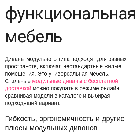
функциональная
мебель
Диваны модульного типа подходят для разных
пространств, включая нестандартные жилые
помещения. Это универсальная мебель.
Стильные
модульные диваны с бесплатной
доставкой
можно покупать в режиме онлайн,
сравнивая модели в каталоге и выбирая
подходящий вариант.
Гибкость, эргономичность и другие
плюсы модульных диванов