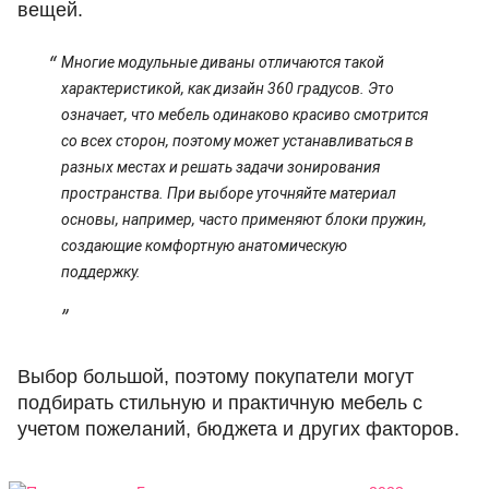
вещей.
Многие модульные диваны отличаются такой
характеристикой, как дизайн 360 градусов. Это
означает, что мебель одинаково красиво смотрится
со всех сторон, поэтому может устанавливаться в
разных местах и решать задачи зонирования
пространства. При выборе уточняйте материал
основы, например, часто применяют блоки пружин,
создающие комфортную анатомическую
поддержку.
Выбор большой, поэтому покупатели могут
подбирать стильную и практичную мебель с
учетом пожеланий, бюджета и других факторов.