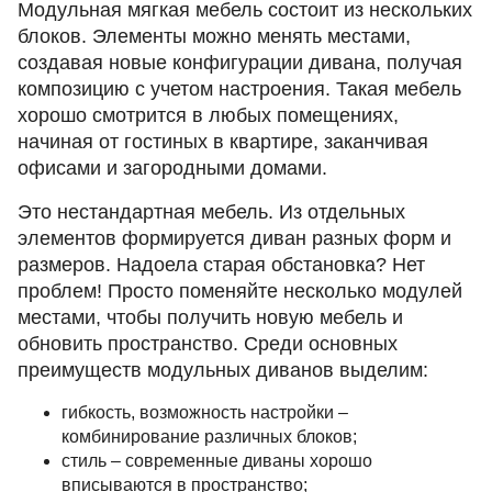
Модульная мягкая мебель состоит из нескольких
блоков. Элементы можно менять местами,
создавая новые конфигурации дивана, получая
композицию с учетом настроения. Такая мебель
хорошо смотрится в любых помещениях,
начиная от гостиных в квартире, заканчивая
офисами и загородными домами.
Это нестандартная мебель. Из отдельных
элементов формируется диван разных форм и
размеров. Надоела старая обстановка? Нет
проблем! Просто поменяйте несколько модулей
местами, чтобы получить новую мебель и
обновить пространство. Среди основных
преимуществ модульных диванов выделим:
гибкость, возможность настройки –
комбинирование различных блоков;
стиль – современные диваны хорошо
вписываются в пространство;