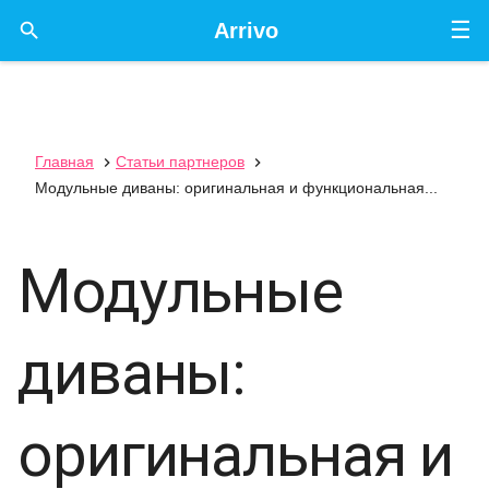
☰

Arrivo
Главная
Статьи партнеров


Модульные диваны: оригинальная и функциональная...
Модульные
диваны:
оригинальная и