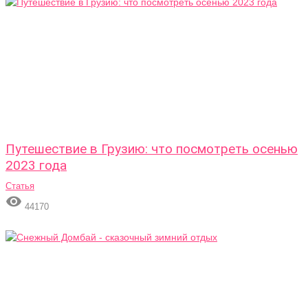
Путешествие в Грузию: что посмотреть осенью
2023 года
Статья

44170