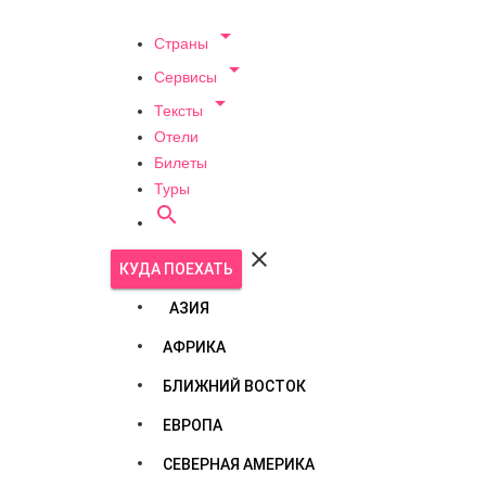

Страны

Сервисы

Тексты
Отели
Билеты
Туры


КУДА ПОЕХАТЬ
АЗИЯ
АФРИКА
БЛИЖНИЙ ВОСТОК
ЕВРОПА
СЕВЕРНАЯ АМЕРИКА