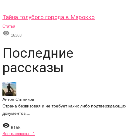
Тайна голубого города в Марокко
Статья

16363
Последние
рассказы
Антон Ситников
Страна безвизовая и не требует каких либо подтверждающих
документов,...

6155
Все рассказы 1