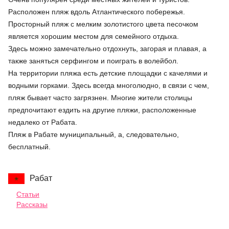
Расположен пляж вдоль Атлантического побережья.
Просторный пляж с мелким золотистого цвета песочком
является хорошим местом для семейного отдыха.
Здесь можно замечательно отдохнуть, загорая и плавая, а
также заняться серфингом и поиграть в волейбол.
На территории пляжа есть детские площадки с качелями и
водными горками. Здесь всегда многолюдно, в связи с чем,
пляж бывает часто загрязнен. Многие жители столицы
предпочитают ездить на другие пляжи, расположенные
недалеко от Рабата.
Пляж в Рабате муниципальный, а, следовательно,
бесплатный.
Рабат
Статьи
Рассказы