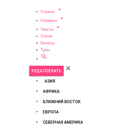

Страны

Сервисы

Тексты
Отели
Билеты
Туры


КУДА ПОЕХАТЬ
АЗИЯ
АФРИКА
БЛИЖНИЙ ВОСТОК
ЕВРОПА
СЕВЕРНАЯ АМЕРИКА