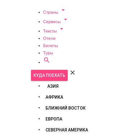

Страны

Сервисы

Тексты
Отели
Билеты
Туры


КУДА ПОЕХАТЬ
АЗИЯ
АФРИКА
БЛИЖНИЙ ВОСТОК
ЕВРОПА
СЕВЕРНАЯ АМЕРИКА