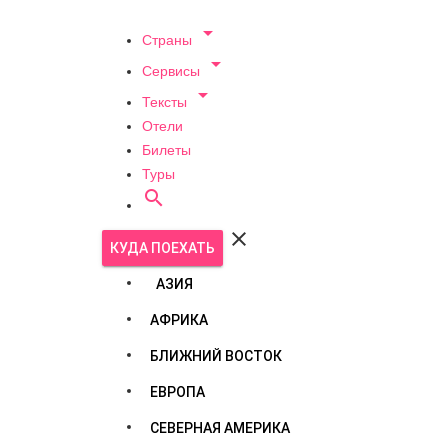

Страны

Сервисы

Тексты
Отели
Билеты
Туры


КУДА ПОЕХАТЬ
АЗИЯ
АФРИКА
БЛИЖНИЙ ВОСТОК
ЕВРОПА
СЕВЕРНАЯ АМЕРИКА