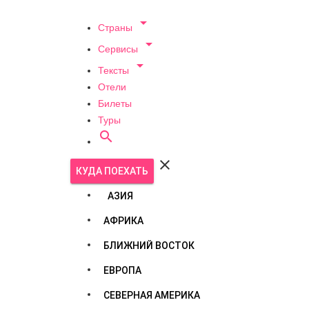

Страны

Сервисы

Тексты
Отели
Билеты
Туры


КУДА ПОЕХАТЬ
АЗИЯ
АФРИКА
БЛИЖНИЙ ВОСТОК
ЕВРОПА
СЕВЕРНАЯ АМЕРИКА