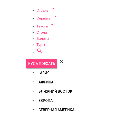

Страны

Сервисы

Тексты
Отели
Билеты
Туры


КУДА ПОЕХАТЬ
АЗИЯ
АФРИКА
БЛИЖНИЙ ВОСТОК
ЕВРОПА
СЕВЕРНАЯ АМЕРИКА