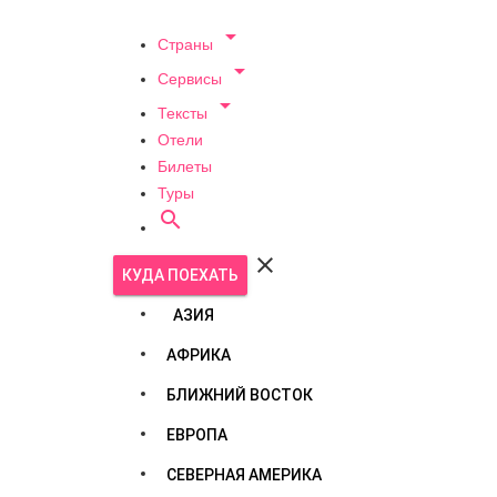

Страны

Сервисы

Тексты
Отели
Билеты
Туры


КУДА ПОЕХАТЬ
АЗИЯ
АФРИКА
БЛИЖНИЙ ВОСТОК
ЕВРОПА
СЕВЕРНАЯ АМЕРИКА