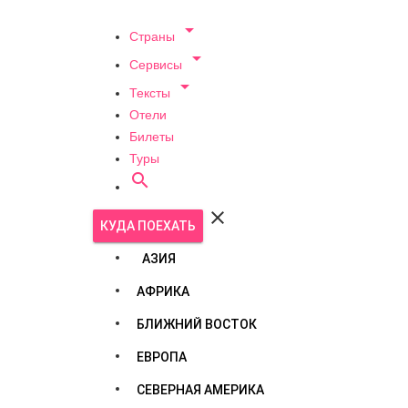

Страны

Сервисы

Тексты
Отели
Билеты
Туры


КУДА ПОЕХАТЬ
АЗИЯ
АФРИКА
БЛИЖНИЙ ВОСТОК
ЕВРОПА
СЕВЕРНАЯ АМЕРИКА