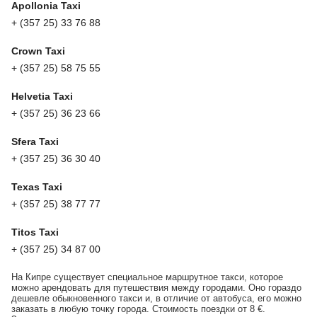
Apollonia Taxi
+ (357 25) 33 76 88
Crown Taxi
+ (357 25) 58 75 55
Helvetia Taxi
+ (357 25) 36 23 66
Sfera Taxi
+ (357 25) 36 30 40
Texas Taxi
+ (357 25) 38 77 77
Titos Taxi
+ (357 25) 34 87 00
На Кипре существует специальное маршрутное такси, которое
можно арендовать для путешествия между городами. Оно гораздо
дешевле обыкновенного такси и, в отличие от автобуса, его можно
заказать в любую точку города. Стоимость поездки от 8 €.