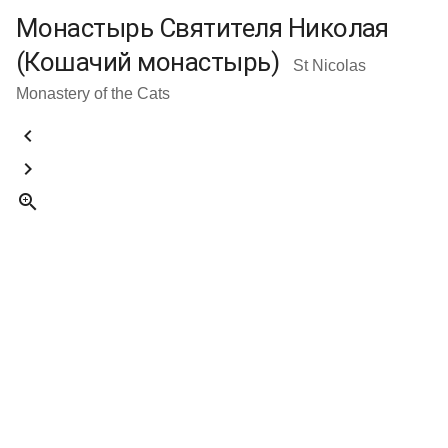
Монастырь Святителя Николая
(Кошачий монастырь)
St Nicolas
Monastery of the Cats


