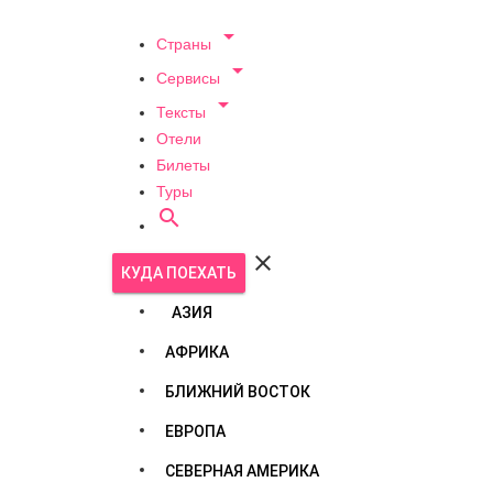

Страны

Сервисы

Тексты
Отели
Билеты
Туры


КУДА ПОЕХАТЬ
АЗИЯ
АФРИКА
БЛИЖНИЙ ВОСТОК
ЕВРОПА
СЕВЕРНАЯ АМЕРИКА