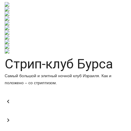
Стрип-клуб Бурса
Самый большой и элитный ночной клуб Израиля. Как и
положено – со стриптизом.

