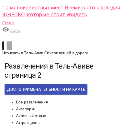
10 малоизвестных мест Всемирного наследия
ЮНЕСКО, которые стоит увидеть
Статья

53632
Что взять в Тель-Авив
Список вещей в дорогу
Развлечения в Тель-Авиве —
страница 2
ДОСТОПРИМЕЧАТЕЛЬНОСТИ НА КАРТЕ
Все развлечения
Аквапарки
Активный отдых
Аттракционы