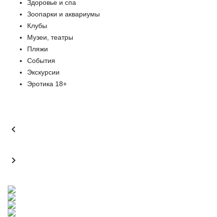
Здоровье и спа
Зоопарки и аквариумы
Клубы
Музеи, театры
Пляжи
События
Экскурсии
Эротика 18+

