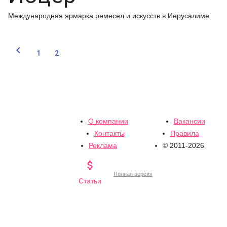
Международная ярмарка ремесел и искусств в Иерусалиме.

1
2
О компании
Вакансии
Контакты
Правила
Реклама
© 2011-2026

Полная версия
Статьи