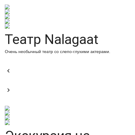
Театр Nalagaat
Очень необычный театр со слепо-глухими актерами.

