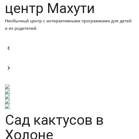
центр Махути
Необычный центр с интерактивными программами для детей
и их родителей.


Сад кактусов в
Холоне