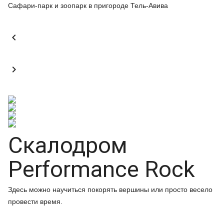
Сафари-парк и зоопарк в пригороде Тель-Авива


Скалодром
Performance Rock
Здесь можно научиться покорять вершины или просто весело
провести время.