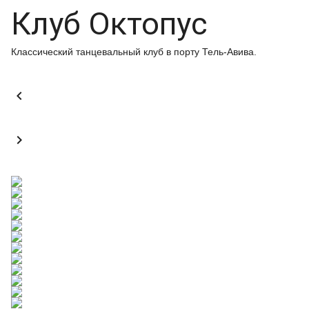
Клуб Октопус
Классический танцевальный клуб в порту Тель-Авива.

