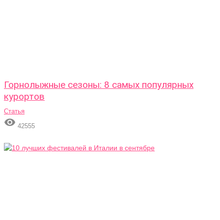
Горнолыжные сезоны: 8 самых популярных
курортов
Статья

42555