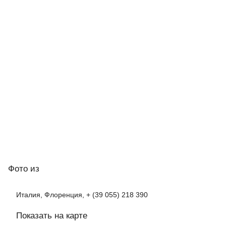
Фото
из
Италия, Флоренция, + (39 055) 218 390
Показать на карте