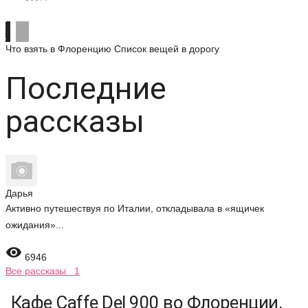
Что взять в Флоренцию
Список вещей в дорогу
Последние
рассказы
Дарья
Активно путешествуя по Италии, откладывала в «ящичек
ожидания»...

6946
Все рассказы 1
Кафе Caffe Del 900 во Флоренции,