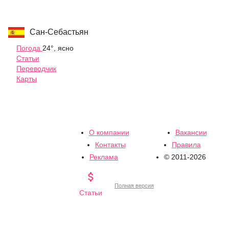
Сан-Себастьян
Погода
24°, ясно
Статьи
Переводчик
Карты
О компании
Вакансии
Контакты
Правила
Реклама
© 2011-2026

Полная версия
Статьи