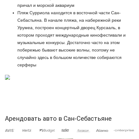
причал и морской аквариум
Пляж Сурриола находится в восточной части Сан-
Себастьяна. В начале пляжа, на набережной реки
Урумеа, построен концертный дворец Курсааль, в
котором проходят международные кинофестивали и
музыкальные конкурсы. Достаточно часто на этом
побережью бывают высокие волны, поэтому не
случайно здесь в большом количестве собираются
серферы
Арендовать авто в Сан-Себастьяне