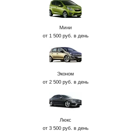
Мини
от 1 500 руб. в день
Эконом
от 2 500 руб. в день
Люкс
от 3 500 руб. в день