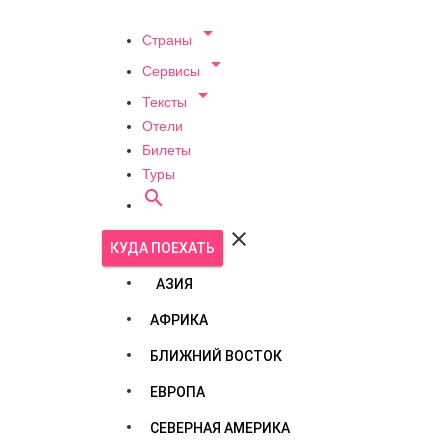

Страны

Сервисы

Тексты
Отели
Билеты
Туры


КУДА ПОЕХАТЬ
АЗИЯ
АФРИКА
БЛИЖНИЙ ВОСТОК
ЕВРОПА
СЕВЕРНАЯ АМЕРИКА