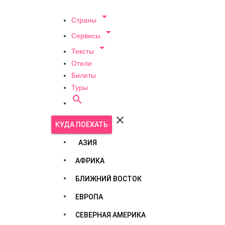

Страны

Сервисы

Тексты
Отели
Билеты
Туры


КУДА ПОЕХАТЬ
АЗИЯ
АФРИКА
БЛИЖНИЙ ВОСТОК
ЕВРОПА
СЕВЕРНАЯ АМЕРИКА