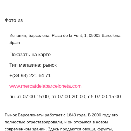
Фото
из
Испания, Барселона, Placa de la Font, 1, 08003 Barcelona,
Spain
Показать на карте
Тип магазина: рынок
+(34 93) 221 64 71
www.mercatdelabarceloneta.com
пн-чт 07:00-15:00, пт 07:00-20: 00, сб 07:00-15:00
Рынок Барселонеты работает с 1843 года. В 2000 году его
полностью отреставрировали, и он открылся в новом
современном здании. Здесь продаются овощи, фрукты,