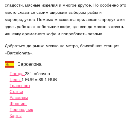
сладости, мясные изделия и многое другое. Но особенно это
место славится своим широким выбором рыбы и
морепродуктов. Помимо множества прилавков с продуктами
здесь работают небольшие кафе, где всегда можно заказать
чашечку ароматного кофе и попробовать паэлью.
Добраться до рынка можно на метро, ближайшая станция
«Barceloneta».
Барселона
Погода
28°, облачно
Цены
1 EUR = 89.1 RUB
Транспорт
Статьи
Рассказы
Шоппинг
Переводчик
Карты