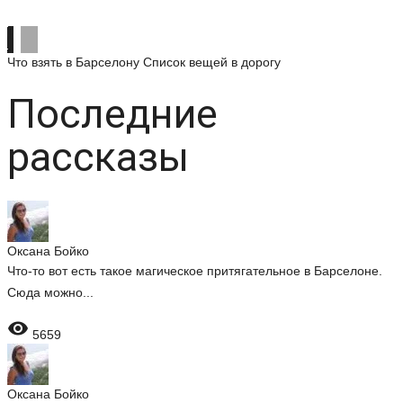
Что взять в Барселону
Список вещей в дорогу
Последние
рассказы
Оксана Бойко
Что-то вот есть такое магическое притягательное в Барселоне.
Сюда можно...

5659
Оксана Бойко