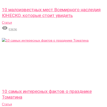
10 малоизвестных мест Всемирного наследия
ЮНЕСКО, которые стоит увидеть
Статья

53636
10 самых интересных фактов о празднике
Томатина
Статья