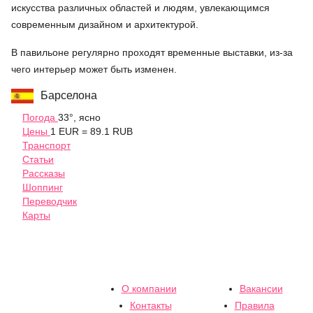
искусства различных областей и людям, увлекающимся
современным дизайном и архитектурой.
В павильоне регулярно проходят временные выставки, из-за
чего интерьер может быть изменен.
Барселона
Погода
33°, ясно
Цены
1 EUR = 89.1 RUB
Транспорт
Статьи
Рассказы
Шоппинг
Переводчик
Карты
О компании
Вакансии
Контакты
Правила