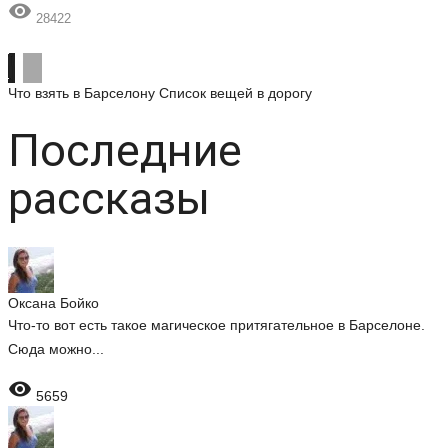

28422
Что взять в Барселону
Список вещей в дорогу
Последние
рассказы
Оксана Бойко
Что-то вот есть такое магическое притягательное в Барселоне.
Сюда можно...

5659