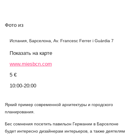
Фото
из
Испания, Барселона, Av. Francesc Ferrer i Guàrdia 7
Показать на карте
www.miesbcn.com
5 €
10:00-20:00
Яркий пример современной архитектуры и городского
планирования.
Бес сомнения посетить павильон Германии в Барселоне
будет интересно дизайнерам интерьеров, а также деятелям