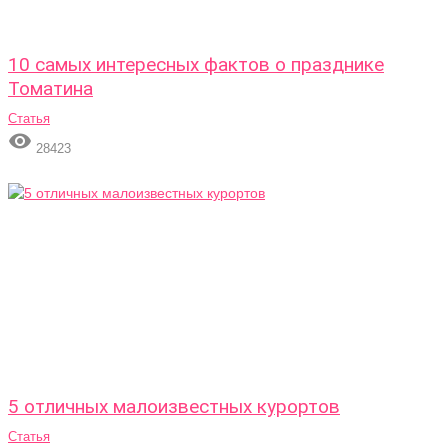
10 самых интересных фактов о празднике
Томатина
Статья

28423
5 отличных малоизвестных курортов
Статья