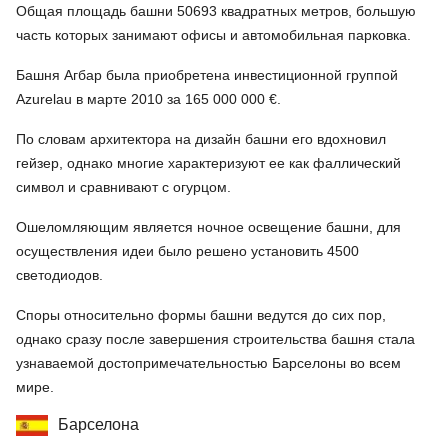
Общая площадь башни 50693 квадратных метров, большую
часть которых занимают офисы и автомобильная парковка.
Башня Агбар была приобретена инвестиционной группой
Azurelau в марте 2010 за 165 000 000 €.
По словам архитектора на дизайн башни его вдохновил
гейзер, однако многие характеризуют ее как фаллический
символ и сравнивают с огурцом.
Ошеломляющим является ночное освещение башни, для
осуществления идеи было решено установить 4500
светодиодов.
Споры относительно формы башни ведутся до сих пор,
однако сразу после завершения строительства башня стала
узнаваемой достопримечательностью Барселоны во всем
мире.
Барселона