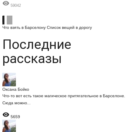

59042
Что взять в Барселону
Список вещей в дорогу
Последние
рассказы
Оксана Бойко
Что-то вот есть такое магическое притягательное в Барселоне.
Сюда можно...

5659