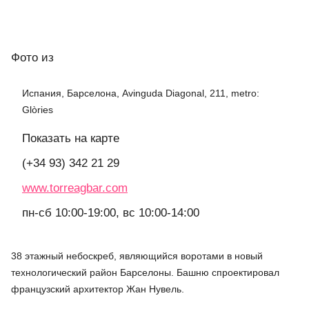
Фото
из
Испания, Барселона, Avinguda Diagonal, 211, metro:
Glòries
Показать на карте
(+34 93) 342 21 29
www.torreagbar.com
пн-сб 10:00-19:00, вс 10:00-14:00
38 этажный небоскреб, являющийся воротами в новый
технологический район Барселоны. Башню спроектировал
французский архитектор Жан Нувель.