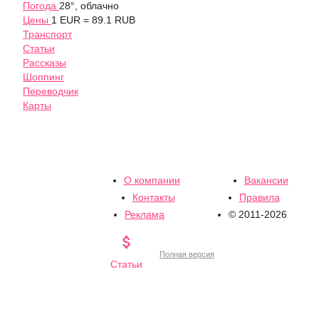
Погода
28°, облачно
Цены
1 EUR = 89.1 RUB
Транспорт
Статьи
Рассказы
Шоппинг
Переводчик
Карты
О компании
Вакансии
Контакты
Правила
Реклама
© 2011-2026

Полная версия
Статьи