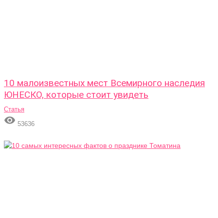
10 малоизвестных мест Всемирного наследия
ЮНЕСКО, которые стоит увидеть
Статья

53636