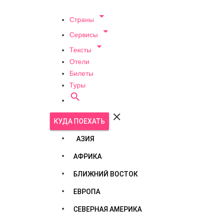

Страны

Сервисы

Тексты
Отели
Билеты
Туры


КУДА ПОЕХАТЬ
АЗИЯ
АФРИКА
БЛИЖНИЙ ВОСТОК
ЕВРОПА
СЕВЕРНАЯ АМЕРИКА