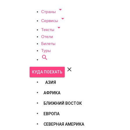

Страны

Сервисы

Тексты
Отели
Билеты
Туры


КУДА ПОЕХАТЬ
АЗИЯ
АФРИКА
БЛИЖНИЙ ВОСТОК
ЕВРОПА
СЕВЕРНАЯ АМЕРИКА