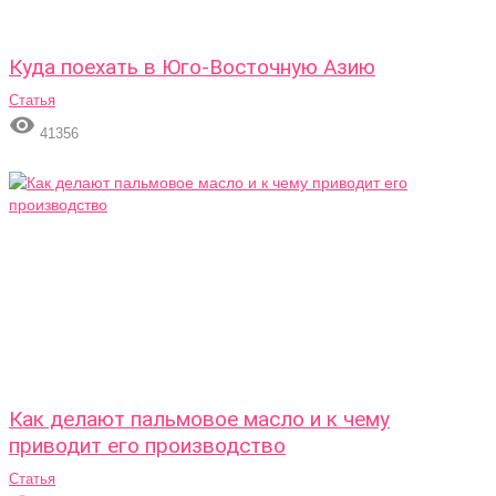
Куда поехать в Юго-Восточную Азию
Статья

41356
Как делают пальмовое масло и к чему
приводит его производство
Статья