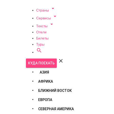

Страны

Сервисы

Тексты
Отели
Билеты
Туры


КУДА ПОЕХАТЬ
АЗИЯ
АФРИКА
БЛИЖНИЙ ВОСТОК
ЕВРОПА
СЕВЕРНАЯ АМЕРИКА