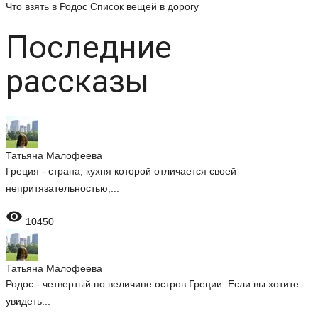
Что взять в Родос
Список вещей в дорогу
Последние
рассказы
Татьяна Малофеева
Греция - страна, кухня которой отличается своей
непритязательностью,...

10450
Татьяна Малофеева
Родос - четвертый по величине остров Греции. Если вы хотите
увидеть...