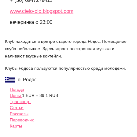
+ (30) 6947279411
www.cielo-clo.blogspot.com
вечеринка с 23:00
Клуб находится в центре старого города Родос. Помещение
клуба небольшое. Здесь играет электронная музыка и
наливают вкусные коктейли.
Клубы Родоса пользуются популярностью среди молодежи.
о. Родос
Погода
Цены
1 EUR = 89.1 RUB
Транспорт
Статьи
Рассказы
Переводчик
Карты