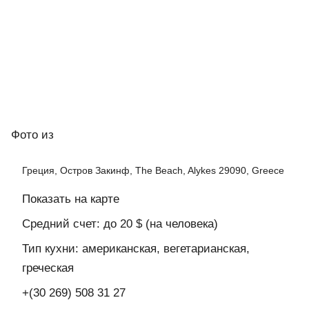
Фото
из
Греция, Остров Закинф, The Beach, Alykes 29090, Greece
Показать на карте
Средний счет: до 20 $ (на человека)
Тип кухни: американская, вегетарианская,
греческая
+(30 269) 508 31 27