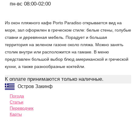
пн-вс 08:00-02:00
Из окон пляжного кафе Porto Paradiso открывается вид на
море, зал оформлен в греческом стиле: белые стены, голубые
ставни и деревянная мебель. Порадует и большая
территория на зеленом газоне около пляжа. Можно занять
столик внутри или расположится на гамаке. В меню
представлен большой выбор блюд американской и греческой
кухни, а также разнообразные коктейли.
К оплате принимаются только наличные.
Остров Закинф
Погода
Статьи
Переводчик
Карты