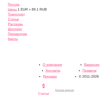
Погода
Цены
1 EUR = 89.1 RUB
Транспорт
Статьи
Рассказы
Шоппинг
Переводчик
Карты
О компании
Вакансии
Контакты
Правила
Реклама
© 2011-2026

Полная версия
Статьи