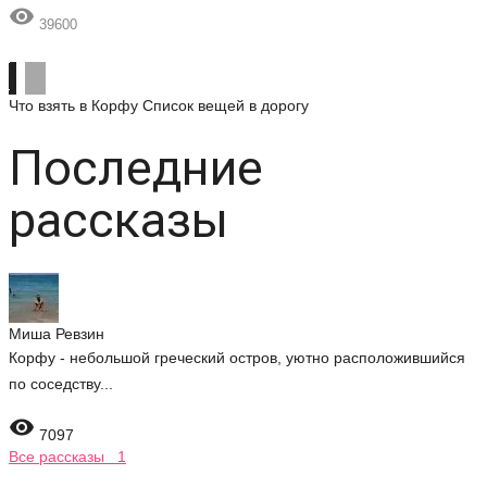

39600
Что взять в Корфу
Список вещей в дорогу
Последние
рассказы
Миша Ревзин
Корфу - небольшой греческий остров, уютно расположившийся
по соседству...

7097
Все рассказы 1