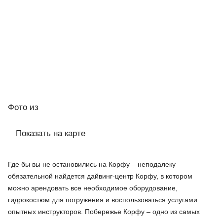
Фото
из
Показать на карте
Где бы вы не остановились на Корфу – неподалеку
обязательной найдется дайвинг-центр Корфу, в котором
можно арендовать все необходимое оборудование,
гидрокостюм для погружения и воспользоваться услугами
опытных инструкторов. Побережье Корфу – одно из самых