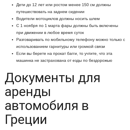
Дети до 12 лет или ростом менее 150 см должны
путешествовать на заднем сидении
Водители мотоциклов должны носить шлем
С 1 ноября по 1 марта фары должны быть включены
при движении в любое время суток
Разговаривать по мобильному телефону можно только с
использованием гарнитуры или громкой связи
Если вы берете на прокат багги, то учтите, что эта
машинка не застрахована от езды по бездорожью
Документы для
аренды
автомобиля в
Греции