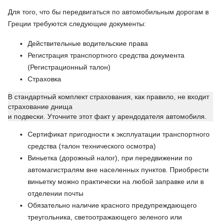
Для того, что бы передвигаться по автомобильным дорогам в
Греции требуются следующие документы:
Действительные водительские права
Регистрация транспортного средства документа
(Регистрационный талон)
Страховка
В стандартный комплект страхования, как правило, не входит
страхование днища
и подвески. Уточните этот факт у арендодателя автомобиля.
Сертификат пригодности к эксплуатации транспортного
средства (талон технического осмотра)
Виньетка (дорожный налог), при передвижении по
автомагистралям вне населенных пунктов. Приобрести
виньетку можно практически на любой заправке или в
отделении почты
Обязательно наличие красного предупреждающего
треугольника, светоотражающего зеленого или