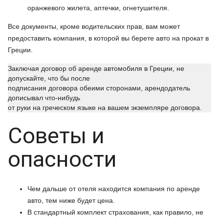
оранжевого жилета, аптечки, огнетушителя.
Все документы, кроме водительских прав, вам может
предоставить компания, в которой вы берете авто на прокат в
Греции.
Заключая договор об аренде автомобиля в Греции, не
допускайте, что бы после
подписания договора обеими сторонами, арендодатель
дописывал что-нибудь
от руки на греческом языке на вашем экземпляре договора.
Советы и
опасности
Чем дальше от отеля находится компания по аренде
авто, тем ниже будет цена.
В стандартный комплект страхования, как правило, не