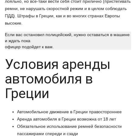
лояльно, но все-таки вести себя стоит прилично (пристегивать
ремни, не нарушать скоростной режим и в целом соблюдать
ПДД). Штрафы в Греции, как и во многих странах Европы
высокие.
Если вас остановил полицейский, нужно оставаться в машине
и ждать пока
офицер подойдет к вам.
Условия аренды
автомобиля в
Греции
Автомобильное движение в Греции правостороннее
Аренда автомобиля в Греции возможна от 18 лет
Обязательное использование ремней безопасности
пассажирами спереди и сзади