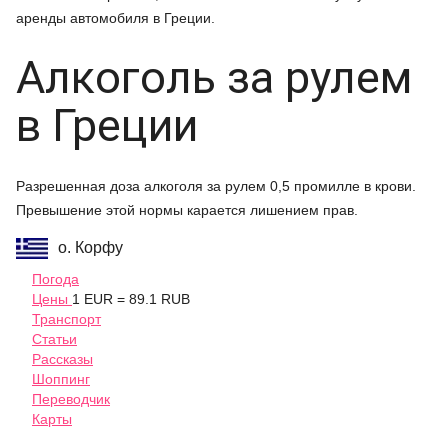
аренды автомобиля в Греции.
Алкоголь за рулем
в Греции
Разрешенная доза алкоголя за рулем 0,5 промилле в крови.
Превышение этой нормы карается лишением прав.
о. Корфу
Погода
Цены
1 EUR = 89.1 RUB
Транспорт
Статьи
Рассказы
Шоппинг
Переводчик
Карты