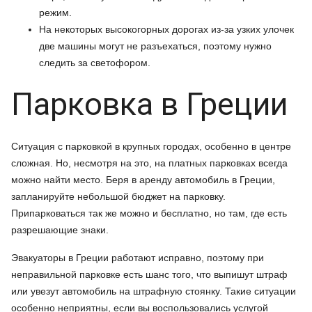
режим.
На некоторых высокогорных дорогах из-за узких улочек
две машины могут не разъехаться, поэтому нужно
следить за светофором.
Парковка в Греции
Ситуация с парковкой в крупных городах, особенно в центре
сложная. Но, несмотря на это, на платных парковках всегда
можно найти место. Беря в аренду автомобиль в Греции,
запланируйте небольшой бюджет на парковку.
Припарковаться так же можно и бесплатно, но там, где есть
разрешающие знаки.
Эвакуаторы в Греции работают исправно, поэтому при
неправильной парковке есть шанс того, что выпишут штраф
или увезут автомобиль на штрафную стоянку. Такие ситуации
особенно неприятны, если вы воспользовались услугой