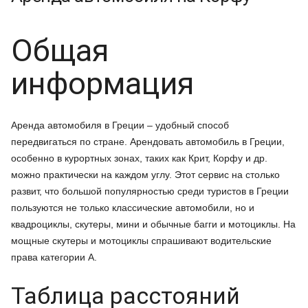
Общая
информация
Аренда автомобиля в Греции – удобный способ
передвигаться по стране. Арендовать автомобиль в Греции,
особенно в курортных зонах, таких как Крит, Корфу и др.
можно практически на каждом углу. Этот сервис на столько
развит, что большой популярностью среди туристов в Греции
пользуются не только классические автомобили, но и
квадроциклы, скутеры, мини и обычные багги и мотоциклы. На
мощные скутеры и мотоциклы спрашивают водительские
права категории А.
Таблица расстояний