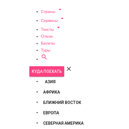

Страны

Сервисы

Тексты
Отели
Билеты
Туры


КУДА ПОЕХАТЬ
АЗИЯ
АФРИКА
БЛИЖНИЙ ВОСТОК
ЕВРОПА
СЕВЕРНАЯ АМЕРИКА