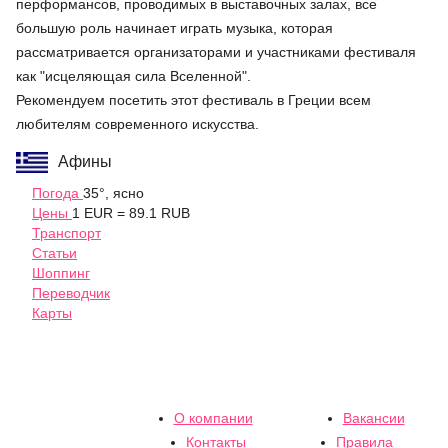
перформансов, проводимых в выставочных залах, все
большую роль начинает играть музыка, которая
рассматривается организаторами и участниками фестиваля
как "исцеляющая сила Вселенной".
Рекомендуем посетить этот фестиваль в Греции всем
любителям современного искусства.
Афины
Погода
35°, ясно
Цены
1 EUR = 89.1 RUB
Транспорт
Статьи
Шоппинг
Переводчик
Карты
О компании
Вакансии
Контакты
Правила