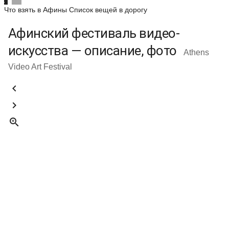
Что взять в Афины
Список вещей в дорогу
Афинский фестиваль видео-
искусства — описание, фото
Athens
Video Art Festival


