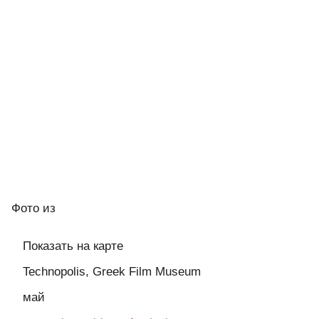
Фото
из
Показать на карте
Technopolis, Greek Film Museum
май