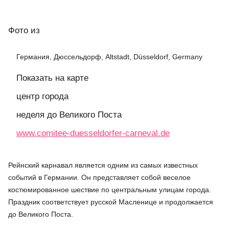
Фото
из
Германия, Дюссельдорф, Altstadt, Düsseldorf, Germany
Показать на карте
центр города
неделя до Великого Поста
www.comitee-duesseldorfer-carneval.de
Рейнский карнавал является одним из самых известных
событий в Германии. Он представляет собой веселое
костюмированное шествие по центральным улицам города.
Праздник соответствует русской Масленице и продолжается
до Великого Поста.