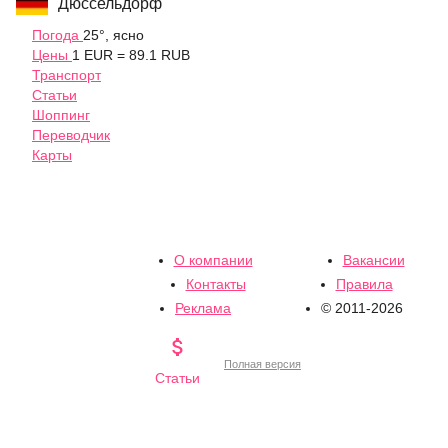
Дюссельдорф
Погода
25°, ясно
Цены
1 EUR = 89.1 RUB
Транспорт
Статьи
Шоппинг
Переводчик
Карты
О компании
Вакансии
Контакты
Правила
Реклама
© 2011-2026

Полная версия
Статьи