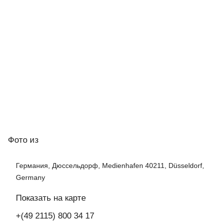
Фото
из
Германия, Дюссельдорф, Medienhafen 40211, Düsseldorf,
Germany
Показать на карте
+(49 2115) 800 34 17