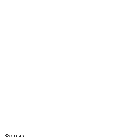
Фото
из