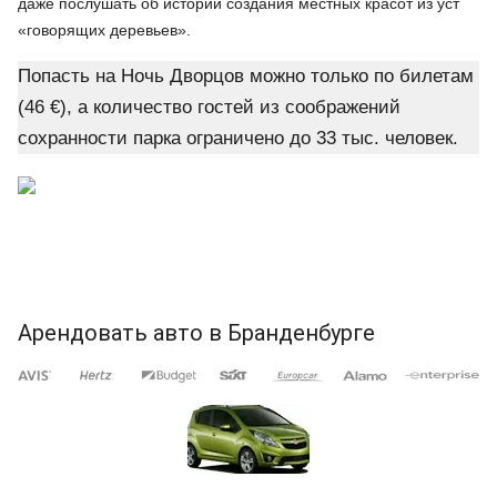
даже послушать об истории создания местных красот из уст
«говорящих деревьев».
Попасть на Ночь Дворцов можно только по билетам
(46 €), а количество гостей из соображений
сохранности парка ограничено до 33 тыс. человек.
Арендовать авто в Бранденбурге