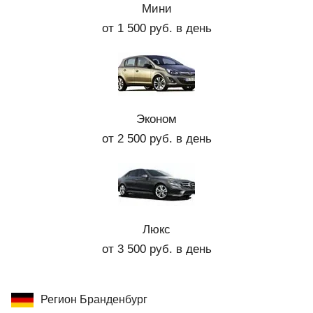
Мини
от 1 500 руб. в день
Эконом
от 2 500 руб. в день
Люкс
от 3 500 руб. в день
Регион Бранденбург