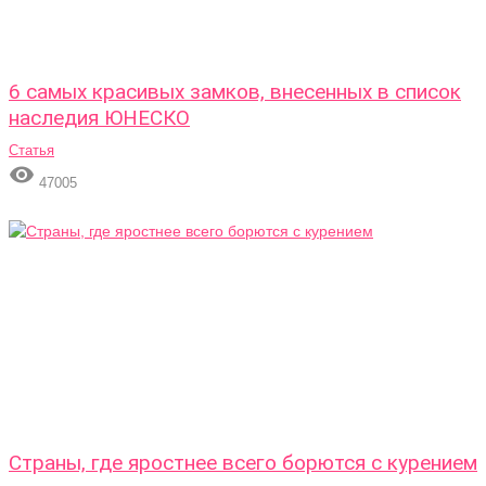
6 самых красивых замков, внесенных в список
наследия ЮНЕСКО
Статья

47005
Страны, где яростнее всего борются с курением