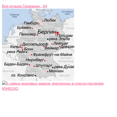
Вся музыка Германии 44