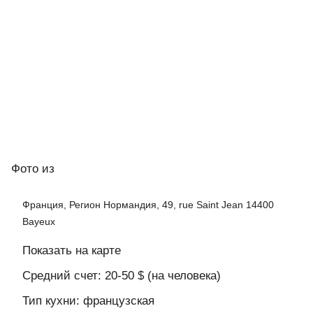
Фото
из
Франция, Регион Нормандия, 49, rue Saint Jean 14400
Bayeux
Показать на карте
Средний счет: 20-50 $ (на человека)
Тип кухни: французская