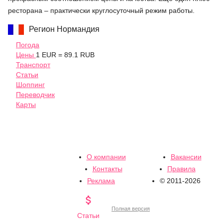
ресторана – практически круглосуточный режим работы.
Регион Нормандия
Погода
Цены
1 EUR = 89.1 RUB
Транспорт
Статьи
Шоппинг
Переводчик
Карты
О компании
Вакансии
Контакты
Правила
Реклама
© 2011-2026

Полная версия
Статьи