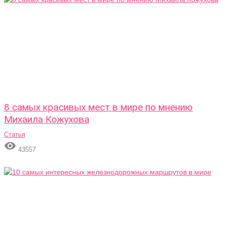
8 самых красивых мест в мире по мнению
Михаила Кожухова
Статья

43557