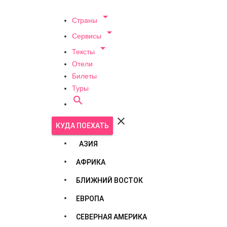

Страны

Сервисы

Тексты
Отели
Билеты
Туры


КУДА ПОЕХАТЬ
АЗИЯ
АФРИКА
БЛИЖНИЙ ВОСТОК
ЕВРОПА
СЕВЕРНАЯ АМЕРИКА