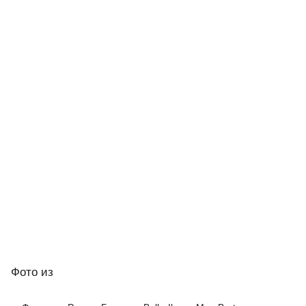
Фото
из