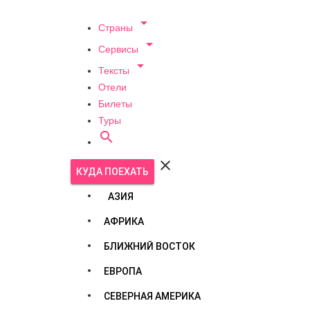

Страны

Сервисы

Тексты
Отели
Билеты
Туры


КУДА ПОЕХАТЬ
АЗИЯ
АФРИКА
БЛИЖНИЙ ВОСТОК
ЕВРОПА
СЕВЕРНАЯ АМЕРИКА